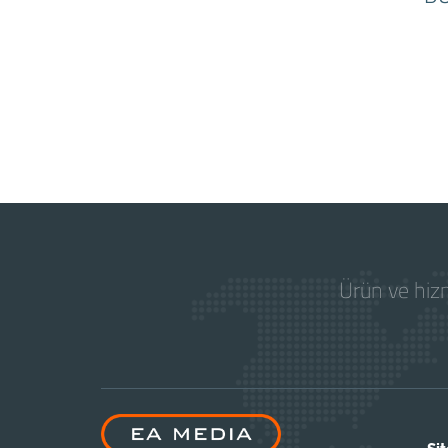
Ürün ve hizm