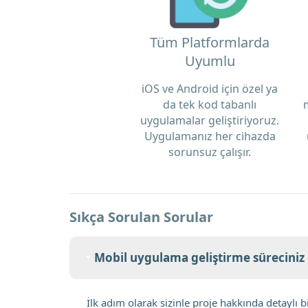
Tüm Platformlarda
Uyumlu
iOS ve Android için özel ya
da tek kod tabanlı
uygulamalar geliştiriyoruz.
Uygulamanız her cihazda
sorunsuz çalışır.
Sıkça Sorulan Sorular
Mobil uygulama geliştirme süreciniz n
İlk adım olarak sizinle proje hakkında detaylı 