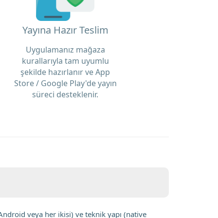
Yayına Hazır Teslim
Uygulamanız mağaza
kurallarıyla tam uyumlu
şekilde hazırlanır ve App
Store / Google Play'de yayın
süreci desteklenir.
ndroid veya her ikisi) ve teknik yapı (native