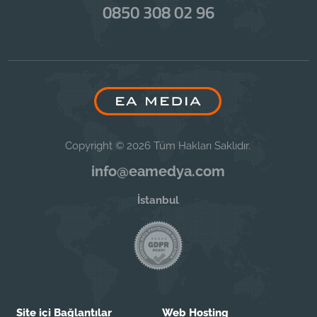
0850 308 02 96
Copyright © 2026 Tüm Hakları Saklıdır.
info@eamedya.com
İstanbul
Site içi Bağlantılar
Web Hosting