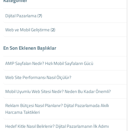
Kategoriler
Dijital Pazarlama (
7
)
Web ve Mobil Geliştirme (
2
)
En Son Eklenen Başlıklar
AMP Sayfaları Nedir? Hızlı Mobil Sayfaların Gücü
Web Site Performansı Nasıl Ölçülür?
Mobil Uyumlu Web Sitesi Nedir? Neden Bu Kadar Önemli?
Reklam Bütçesi Nasıl Planlanır? Dijital Pazarlamada Akıllı
Harcama Taktikleri
Hedef Kitle Nasıl Belirlenir? Dijital Pazarlamanın İlk Adımı